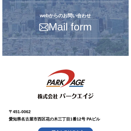
webからのお問い合わせ
Mail form
〒451-0062
愛知県名古屋市西区花の木三丁目1番12号 PAビル