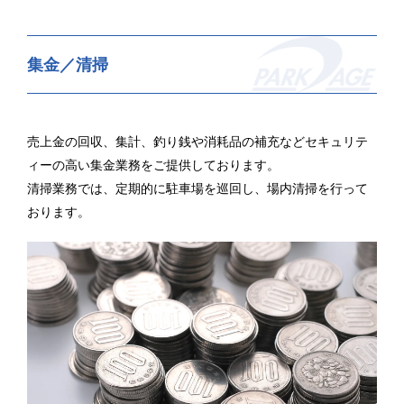
集金／清掃
売上金の回収、集計、釣り銭や消耗品の補充などセキュリテ
ィーの高い集金業務をご提供しております。
清掃業務では、定期的に駐車場を巡回し、場内清掃を行って
おります。