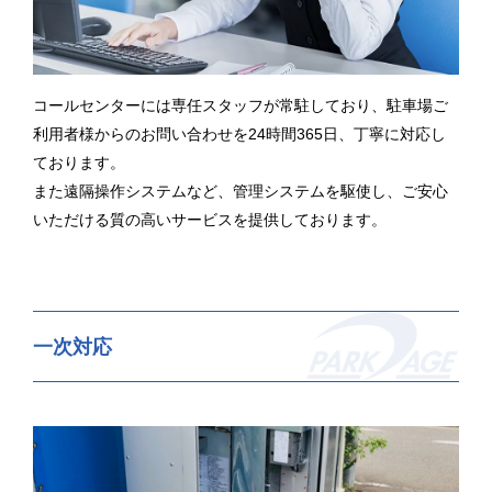
コールセンターには専任スタッフが常駐しており、駐車場ご
利用者様からのお問い合わせを24時間365日、丁寧に対応し
ております。
また遠隔操作システムなど、管理システムを駆使し、ご安心
いただける質の高いサービスを提供しております。
一次対応