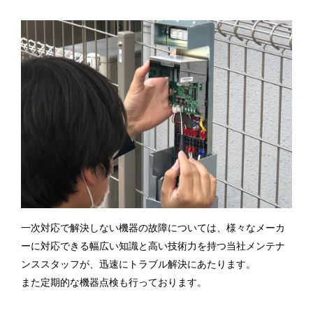
一次対応で解決しない機器の故障については、様々なメーカ
ーに対応できる幅広い知識と高い技術力を持つ当社メンテナ
ンススタッフが、迅速にトラブル解決にあたります。
また定期的な機器点検も行っております。