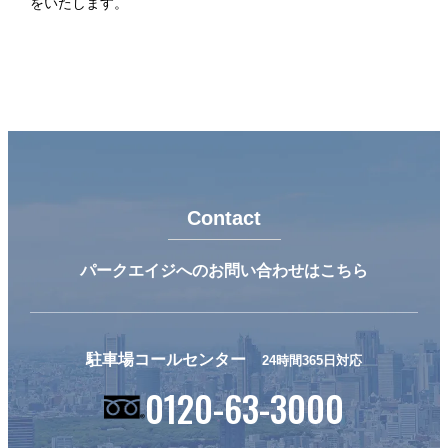
をいたします。
Contact
パークエイジへのお問い合わせはこちら
駐車場コールセンター
24時間365日対応
0120-63-3000