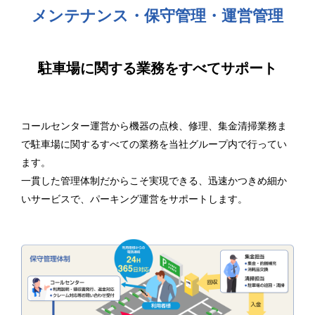
メンテナンス・保守管理・運営管理
駐車場に関する業務をすべてサポート
コールセンター運営から機器の点検、修理、集金清掃業務ま
で駐車場に関するすべての業務を当社グループ内で行ってい
ます。
一貫した管理体制だからこそ実現できる、迅速かつきめ細か
いサービスで、パーキング運営をサポートします。