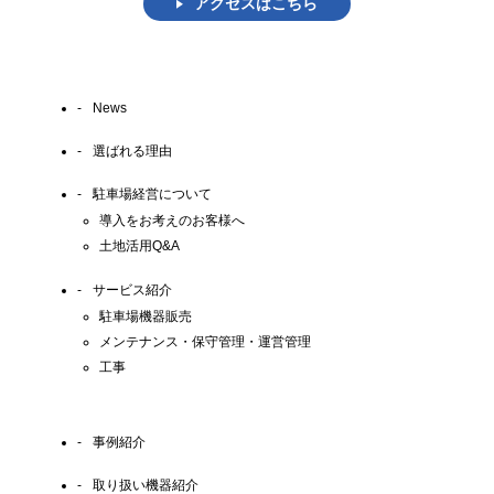
アクセスはこちら
News
選ばれる理由
駐車場経営について
導入をお考えのお客様へ
⼟地活⽤Q&A
サービス紹介
駐車場機器販売
メンテナンス・保守管理・運営管理
工事
事例紹介
取り扱い機器紹介