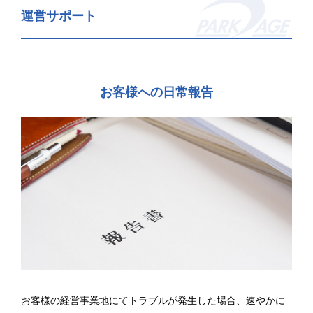
運営サポート
お客様への日常報告
お客様の経営事業地にてトラブルが発生した場合、速やかに