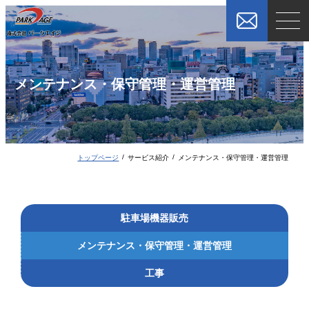
メンテナンス・保守管理・運営管理
トップページ
サービス紹介
メンテナンス・保守管理・運営管理
駐車場機器販売
メンテナンス・保守管理・運営管理
工事