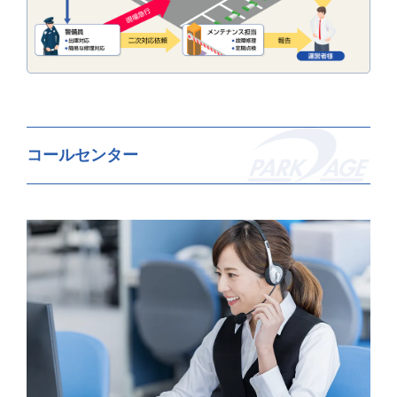
コールセンター