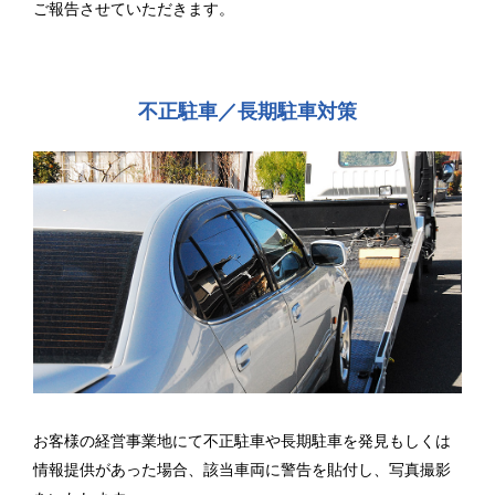
ご報告させていただきます。
不正駐車／長期駐車対策
お客様の経営事業地にて不正駐車や長期駐車を発見もしくは
情報提供があった場合、該当車両に警告を貼付し、写真撮影