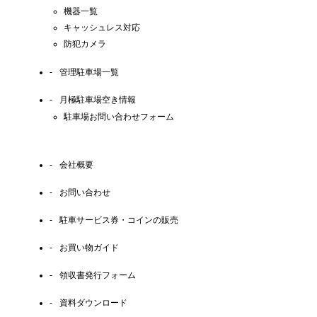
機器一覧
キャッシュレス対応
防犯カメラ
管理駐車場一覧
月極駐車場空き情報
駐車場お問い合わせフォーム
会社概要
お問い合わせ
駐車サービス券・コインの販売
お買い物ガイド
領収書発行フォーム
資料ダウンロード