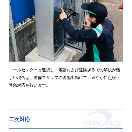
コールセンターと連携し、電話および遠隔操作での解決が難
しい場合は、警備スタッフの現地出動にて、速やかに点検・
緊急対応を行います。
二次対応